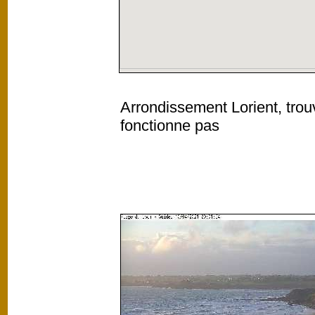
Arrondissement Lorient, trou
fonctionne pas