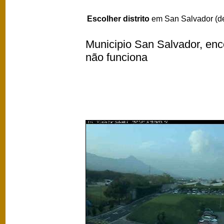
Escolher distrito
em San Salvador (d
Municipio San Salvador, enco
não funciona