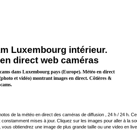
m Luxembourg intérieur.
en direct web caméras
cams dans Luxembourg pays (Europe). Météo en direct
photo et vidéo) montrant images en direct. Côtières &
 cams.
otos de la météo en direct des caméras de diffusion , 24 h / 24 h. C
onstamment mises à jour. Cliquez sur les images pour aller à la so
 vous obtiendrez une image de plus grande taille ou une video en live