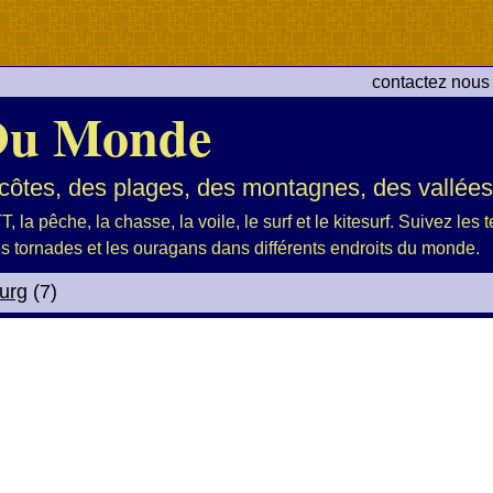
contactez nous
Du Monde
ôtes, des plages, des montagnes, des vallées 
, la pêche, la chasse, la voile, le surf et le kitesurf. Suivez les
es tornades et les ouragans dans différents endroits du monde.
urg
(7)