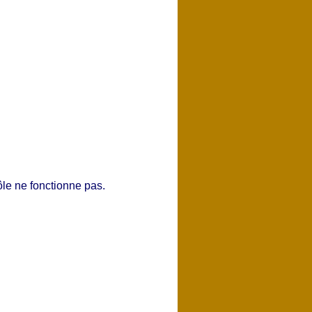
ôle ne fonctionne pas.