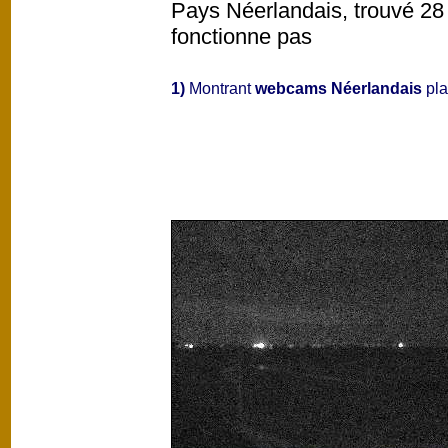
Pays Néerlandais, trouvé 28 
fonctionne pas
1)
Montrant
webcams Néerlandais
pla