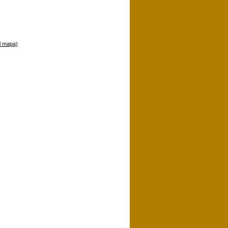
l mapa)