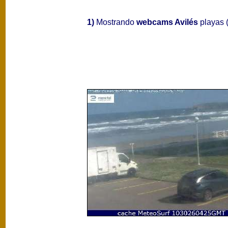
1)
Mostrando
webcams Avilés
playas (