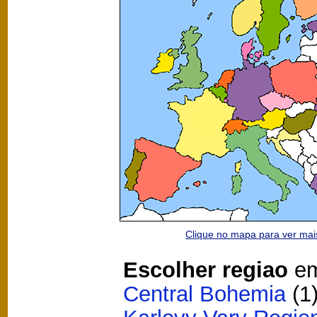
Clique no mapa para ver ma
Escolher regiao
em
Central Bohemia
(1