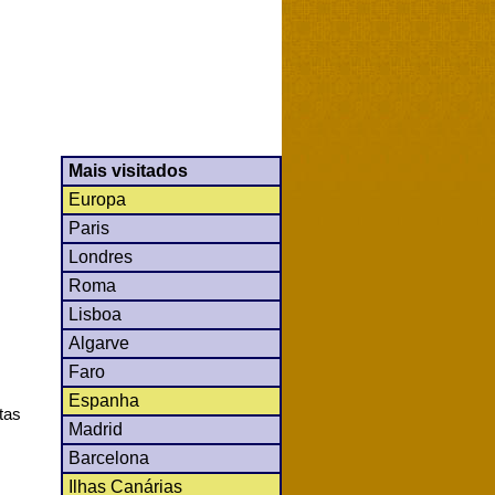
Mais visitados
Europa
Paris
Londres
Roma
Lisboa
Algarve
Faro
Espanha
tas
Madrid
Barcelona
Ilhas Canárias