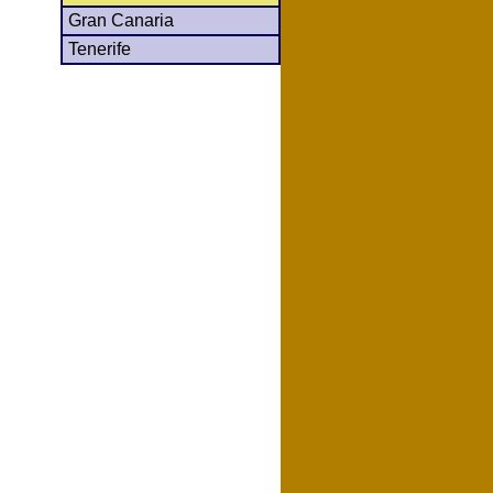
Gran Canaria
Tenerife