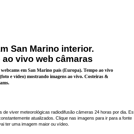
 San Marino interior.
 ao vivo web câmaras
 webcams em San Marino país (Europa). Tempo ao vivo
foto e vídeo) mostrando imagens ao vivo. Costeiras &
cams.
s de viver meteorológicas radiodifusão câmeras 24 horas por dia. Es
nstantemente atualizados. Clique nas imagens para ir para a fonte
 vai ter uma imagem maior ou vídeo.