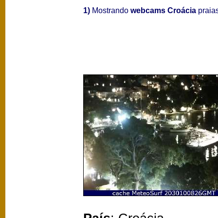
1)
Mostrando
webcams Croácia
praias