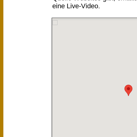
eine Live-Video.