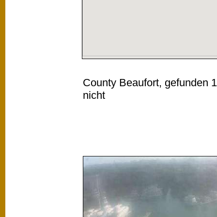
County Beaufort, gefunden 1 
nicht