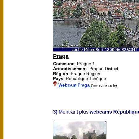
Praga
Commune
: Prague 1
Arrondissement
: Prague District
Région
: Prague Region
Pays
: République Tchèque
Webcam Praga
(Voir sur la carte)
3)
Montrant plus
webcams Républiqu