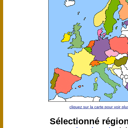
cliquez sur la carte pour voir p
Sélectionné régio