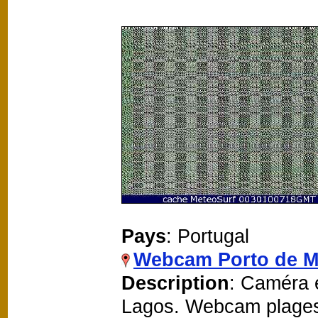
Pays
: Portugal
Webcam Porto de M
Description
: Caméra 
Lagos. Webcam plages 