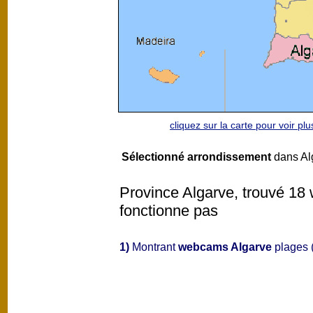
cliquez sur la carte pour voir p
Sélectionné arrondissement
dans Alg
Province Algarve, trouvé 18 
fonctionne pas
1)
Montrant
webcams Algarve
plages (