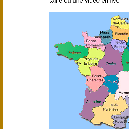
taille ou une video en live