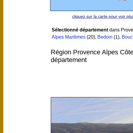
cliquez sur la carte pour voir p
Sélectionné département
dans Proven
Alpes Maritimes
(20)
,
Bedoin
(1)
,
Bouc
Région Provence Alpes Côte
département