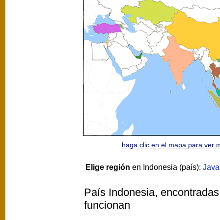
haga clic en el mapa para ver
Elige región
en Indonesia (país):
Java
País Indonesia, encontradas 
funcionan