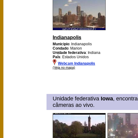
Indianapolis
Municipio
: Indianapolis
Condado
: Marion
Unidade federativa
: Indiana
País
: Estados Unidos
Webcam Indianapolis
(Veja no mapa)
Unidade federativa
Iowa
, encontr
câmeras ao vivo.