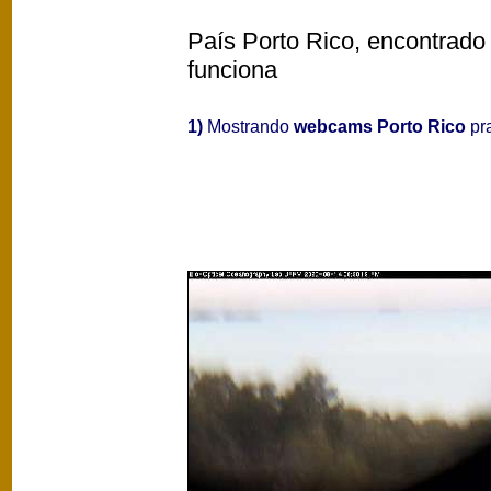
País Porto Rico, encontrado 
funciona
1)
Mostrando
webcams Porto Rico
pra