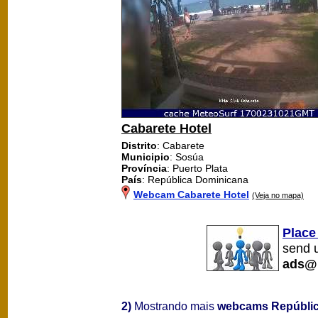
Cabarete Hotel
Distrito
: Cabarete
Municipio
: Sosúa
Província
: Puerto Plata
País
: República Dominicana
Webcam Cabarete Hotel
(Veja no mapa)
Place
send u
ads@
2)
Mostrando mais
webcams Repúblic