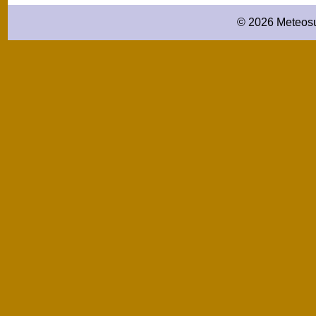
© 2026 Meteosu