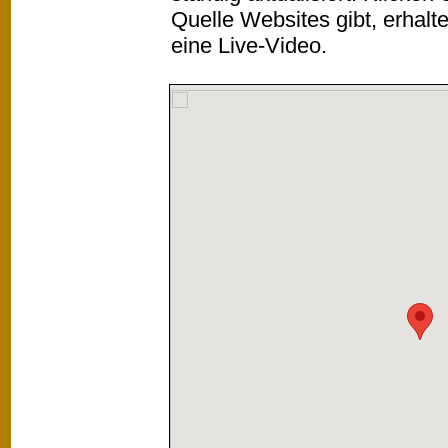
Quelle Websites gibt, erhalt
eine Live-Video.