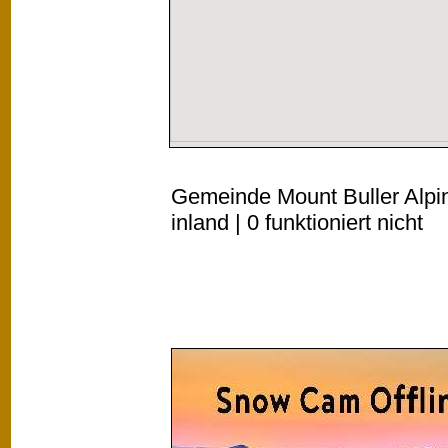
Gemeinde Mount Buller Alpi
inland | 0 funktioniert nicht