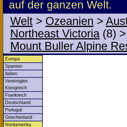
auf der ganzen Welt.
Welt
>
Ozeanien
>
Aust
Northeast Victoria
(8)
>
Mount Buller Alpine Re
Europa
Spanien
Italien
Vereinigtes
Königreich
Frankreich
Deutschland
Portugal
Griechenland
Nordamerika