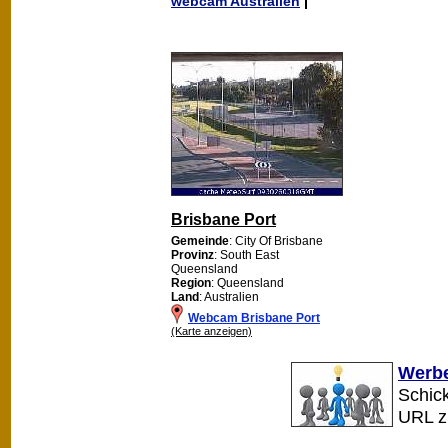
webcam Australien
Brisbane Port
Gemeinde
: City Of Brisbane
Provinz
: South East
Queensland
Region
: Queensland
Land
: Australien
Webcam Brisbane Port
(Karte anzeigen)
Werbe
Schick
URL 