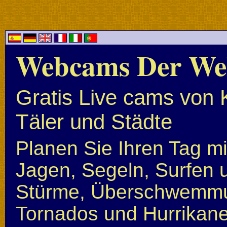
Webcams Der We
Gratis Live cams von 
Täler und Städte
Planen Sie Ihren Tag mi
Jagen, Segeln, Surfen u
Stürme, Überschwemmun
Tornados und Hurrikan