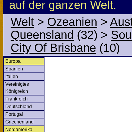
auf der ganzen Welt.
Welt
>
Ozeanien
>
Aust
Queensland
(32)
>
Sou
City Of Brisbane
(10)
Europa
Spanien
Italien
Vereinigtes
Königreich
Frankreich
Deutschland
Portugal
Griechenland
Nordamerika