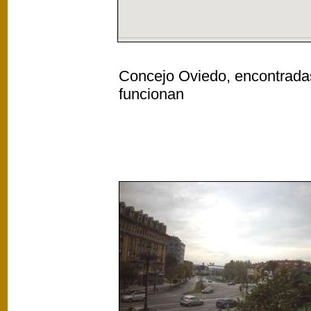
Concejo Oviedo, encontradas 
funcionan