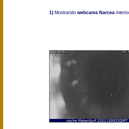
1)
Mostrando
webcams Narcea
interio