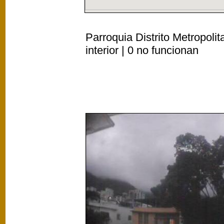
Parroquia Distrito Metropoli
interior | 0 no funcionan