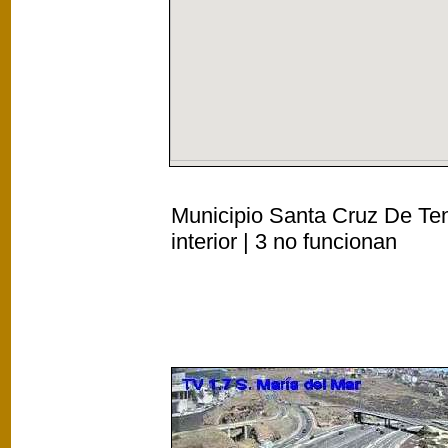
Municipio Santa Cruz De Ten
interior | 3 no funcionan