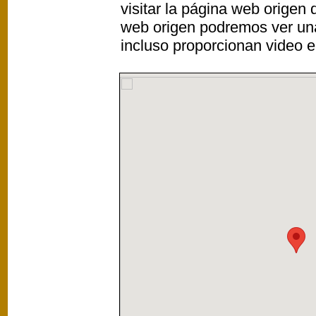
visitar la página web origen
web origen podremos ver un
incluso proporcionan video e