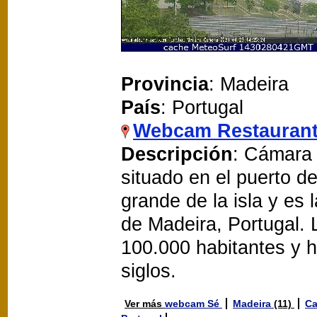
Provincia
: Madeira
País
: Portugal
Webcam Restaurant
Descripción
: Cámara 
situado en el puerto d
grande de la isla y es
de Madeira, Portugal.
100.000 habitantes y h
siglos.
Ver más
webcam Sé
Madeira
(11)
Ca