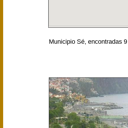
Municipio Sé, encontradas 9 