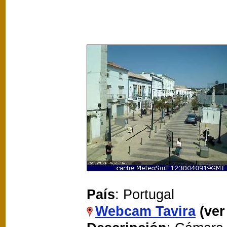
País
: Portugal
Webcam Tavira
(ver