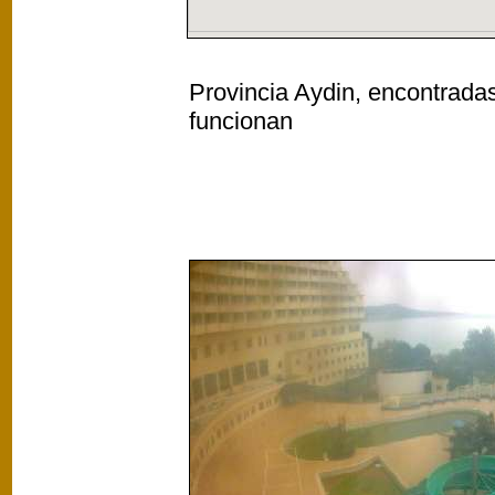
Provincia Aydin, encontradas
funcionan