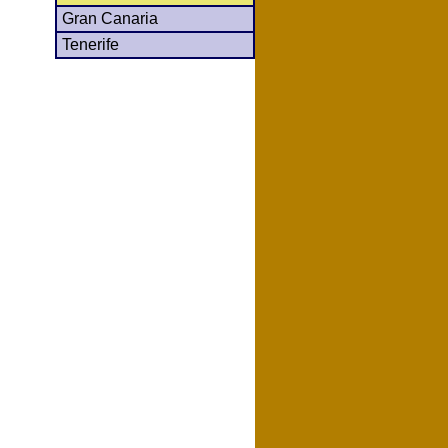
Gran Canaria
Tenerife