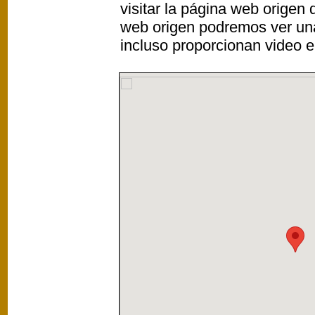
visitar la página web origen
web origen podremos ver un
incluso proporcionan video e