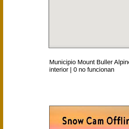
Municipio Mount Buller Alpi
interior | 0 no funcionan