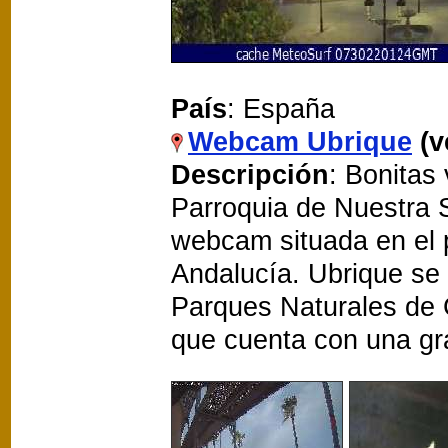
País
: España
Webcam Ubrique
(v
Descripción
: Bonitas 
Parroquia de Nuestra S
webcam situada en el 
Andalucía. Ubrique se 
Parques Naturales de 
que cuenta con una gra