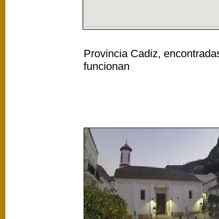
Provincia Cadiz, encontradas
funcionan