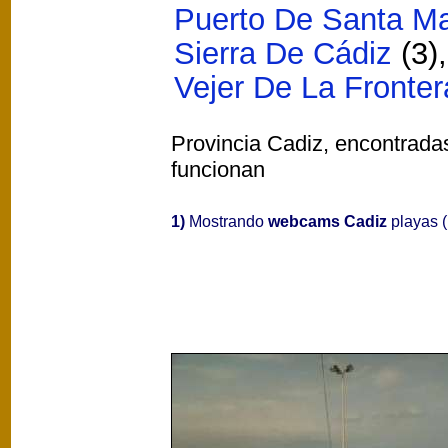
Puerto De Santa Ma
Sierra De Cádiz
(3)
Vejer De La Fronter
Provincia Cadiz, encontradas
funcionan
1)
Mostrando
webcams Cadiz
playas (