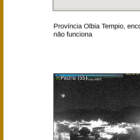
Província Olbia Tempio, enco
não funciona