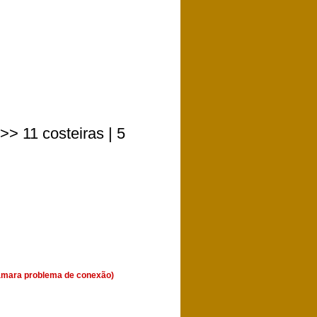
> 11 costeiras | 5
Câmara problema de conexão)