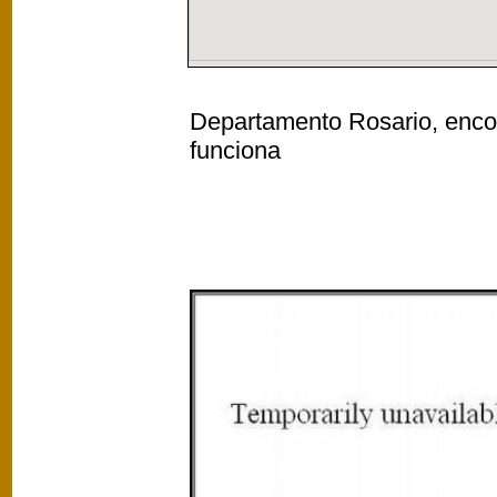
Departamento Rosario, encont
funciona