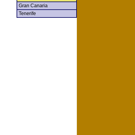
Gran Canaria
Tenerife