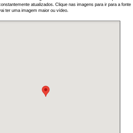
nstantemente atualizados. Clique nas imagens para ir para a fonte
 vai ter uma imagem maior ou vídeo.