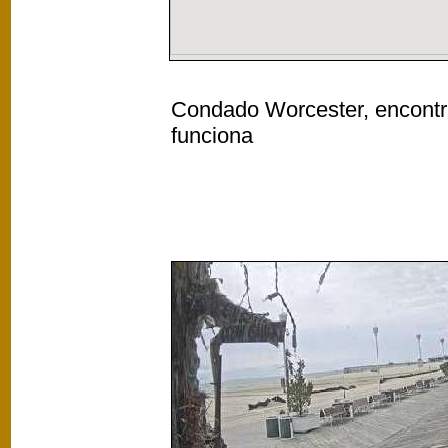
Condado Worcester, encontra
funciona