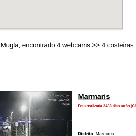
 Mugla, encontrado 4 webcams >> 4 costeiras | 
Marmaris
Foto realizada 2488 dias atrás 
Distrito
: Marmaris