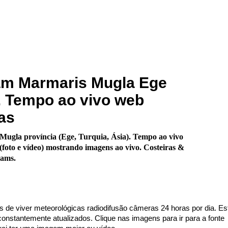
m Marmaris Mugla Ege
. Tempo ao vivo web
as
ugla província (Ege, Turquia, Ásia). Tempo ao vivo
foto e vídeo) mostrando imagens ao vivo. Costeiras &
cams.
s de viver meteorológicas radiodifusão câmeras 24 horas por dia. Es
nstantemente atualizados. Clique nas imagens para ir para a fonte