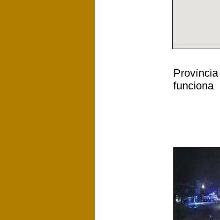
Província
funciona