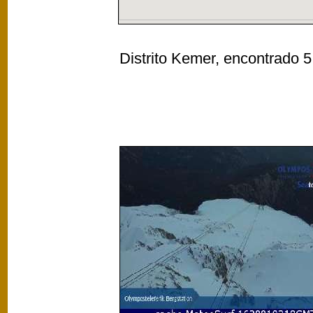
Distrito Kemer, encontrado 5