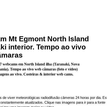
m Mt Egmont North Island
ki interior. Tempo ao vivo
âmaras
7 webcams em North Island ilha (Taranaki, Nova
ania). Tempo ao vivo web câmaras (foto e vídeo)
gens ao vivo. Costeiras & interior web cams.
s de viver meteorológicas radiodifusão câmeras 24 horas por dia. Es
nstantemente atualizados. Clique nas imagens para ir para a fonte