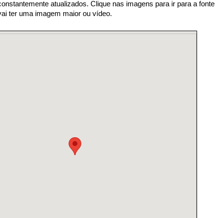
nstantemente atualizados. Clique nas imagens para ir para a fonte
 vai ter uma imagem maior ou vídeo.