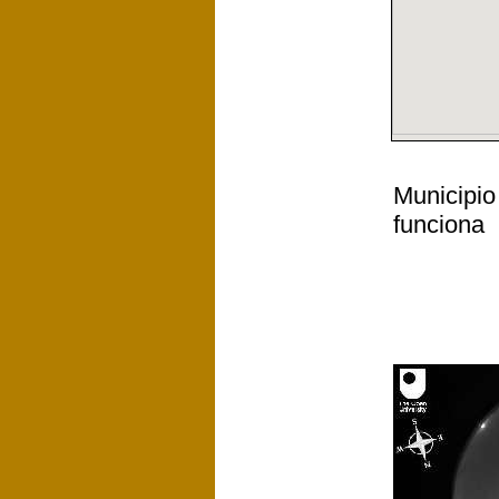
Municipio
funciona