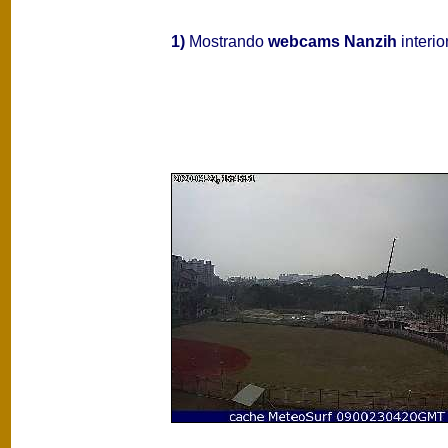
1)
Mostrando
webcams Nanzih
interio