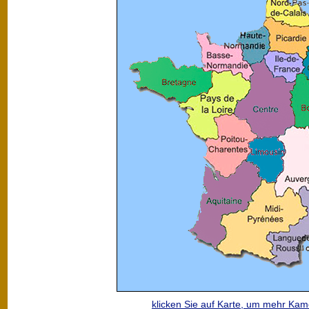
klicken Sie auf Karte, um mehr Ka