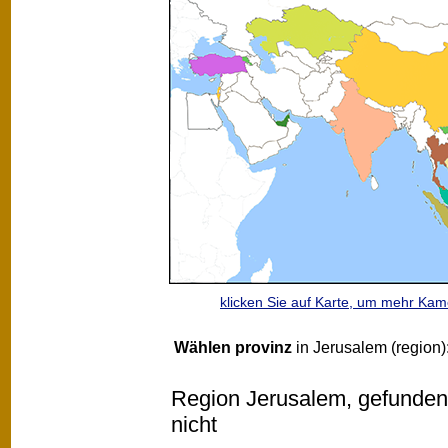
klicken Sie auf Karte, um mehr Ka
Wählen provinz
in Jerusalem (region)
Region Jerusalem, gefunden 3
nicht