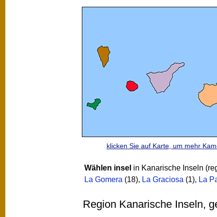
klicken Sie auf Karte, um mehr Ka
Wählen insel
in Kanarische Inseln (re
La Gomera
(18)
,
La Graciosa
(1)
,
La P
Region Kanarische Inseln, 