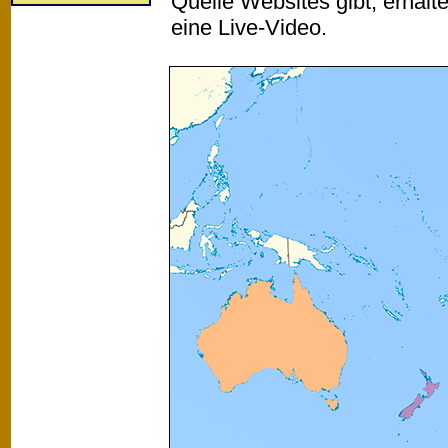
Quelle Websites gibt, erhalt
eine Live-Video.