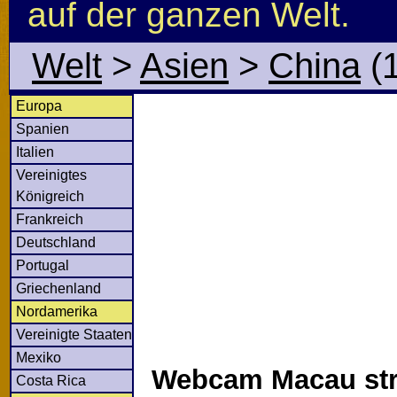
auf der ganzen Welt.
Welt
>
Asien
>
China
(1
Europa
Spanien
Italien
Vereinigtes
Königreich
Frankreich
Deutschland
Portugal
Griechenland
Nordamerika
Vereinigte Staaten
Mexiko
Webcam Macau str
Costa Rica