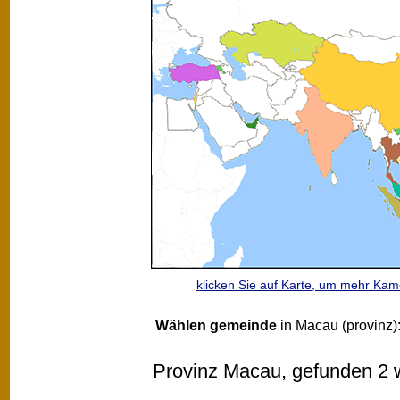
klicken Sie auf Karte, um mehr Ka
Wählen gemeinde
in Macau (provinz)
Provinz Macau, gefunden 2 we