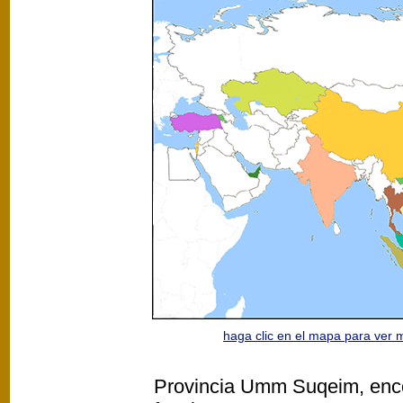
haga clic en el mapa para ver
Provincia Umm Suqeim, encon