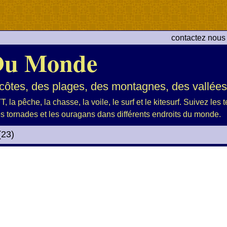
contactez nous
Du Monde
ôtes, des plages, des montagnes, des vallées 
, la pêche, la chasse, la voile, le surf et le kitesurf. Suivez les
es tornades et les ouragans dans différents endroits du monde.
(23)