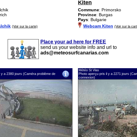
Kiten
lchik
Commune
: Primorsko
rich
Province
: Burgas
Pays
: Bulgarie
lchik
Webcam Kiten
(Voir sur la carte)
(Voir sur la car
Place your ad here for FREE
send us your website info and url to
ads@meteosurfcanarias.com
Météo St Vlas
il y a 2380 jours (Caméra problème de
Photo aperçu pris il y a 2271 jours (C
connexion)