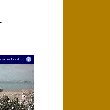
te)
améra problème de