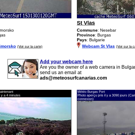
St Vlas
rimorsko
Commune
: Nesebar
gas
Province
: Burgas
Pays
: Bulgarie
imorsko
Webcam St Vlas
(Voir sur la carte)
(Voir sur la c
Add your webcam here
Are you the owner of a web camera in Bulga
send us an email at
ads@meteosurfcanarias.com
aintenant
Météo Burgas Port
l y a 4 minutes
Photo aperçu pris il y a 3090 jours (C
connexion)