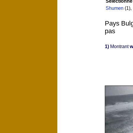
Sélectionné
Shumen
(1)
,
Pays Bulg
pas
1)
Montrant
w