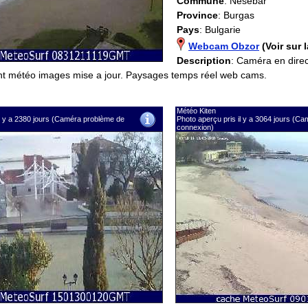
Commune
: Nesebar
Province
: Burgas
Pays
: Bulgarie
Webcam Obzor
(Voir sur 
Description
: Caméra en dire
nt météo images mise a jour. Paysages temps réel web cams.
Météo Kiten
il y a 2380 jours (Caméra problème de
Photo aperçu pris il y a 3064 jours (C
connexion)