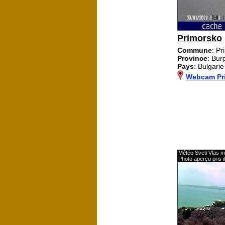
Primorsko
Commune
: P
Province
: Bur
Pays
: Bulgarie
Webcam Pr
Météo Sveti Vlas m
Photo aperçu pris i