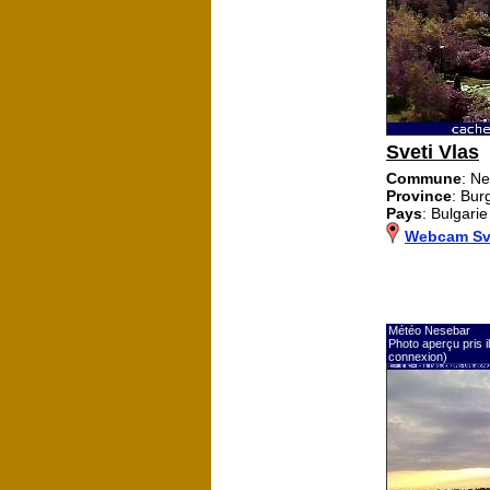
Sveti Vlas
Commune
: N
Province
: Bur
Pays
: Bulgarie
Webcam Sve
Météo Nesebar
Photo aperçu pris 
connexion)