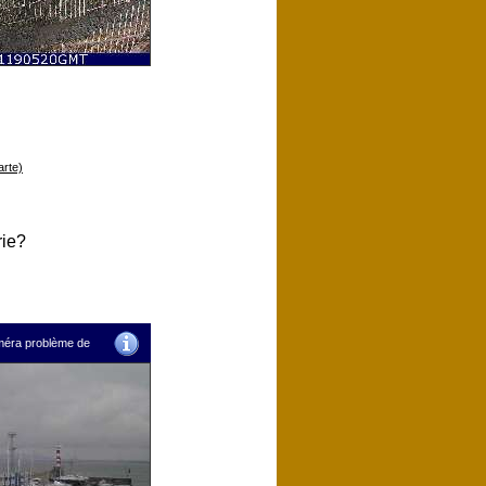
arte)
rie?
améra problème de