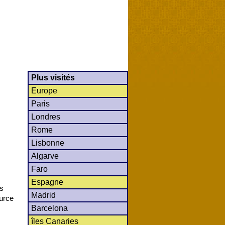
Plus visités
Europe
Paris
Londres
Rome
Lisbonne
Algarve
Faro
Espagne
es
Madrid
urce
Barcelona
îles Canaries