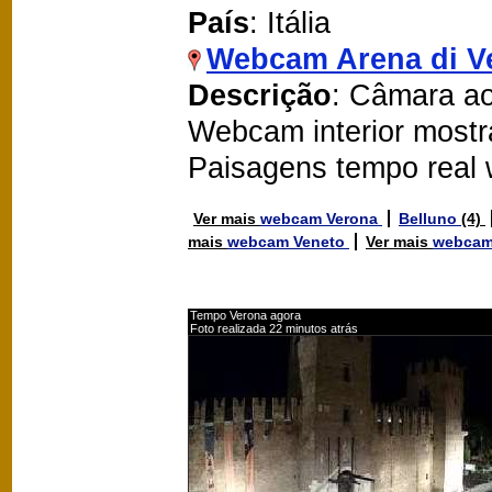
País
: Itália
Webcam Arena di V
Descrição
: Câmara ao
Webcam interior mostr
Paisagens tempo real
Ver mais
webcam Verona
Belluno
(4)
mais
webcam Veneto
Ver mais
webcam 
Tempo Verona agora
Foto realizada 22 minutos atrás