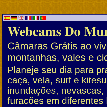
Webcams Do Mu
Câmaras Grátis ao vivo
montanhas, vales e c
Planeje seu dia para pr
caça, vela, surf e kite
inundações, nevascas, 
furacões em diferentes