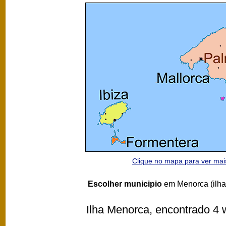
Clique no mapa para ver ma
Escolher municipio
em Menorca (ilha
Ilha Menorca, encontrado 4 w