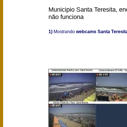
Municipio Santa Teresita, en
não funciona
1)
Mostrando
webcams Santa Teresit